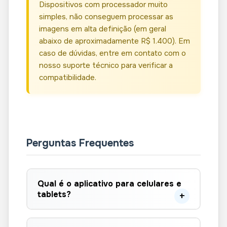
Dispositivos com processador muito
simples, não conseguem processar as
imagens em alta definição (em geral
abaixo de aproximadamente R$ 1.400). Em
caso de dúvidas, entre em contato com o
nosso suporte técnico para verificar a
compatibilidade.
Perguntas Frequentes
Qual é o aplicativo para celulares e
tablets?
O aplicativo para utilização em
celulares ou tablets no Android é o