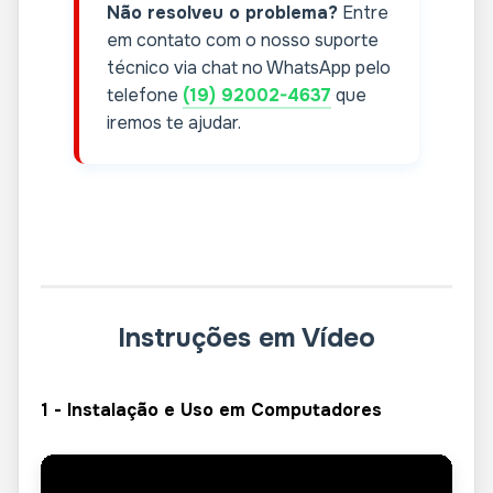
Não resolveu o problema?
Entre
em contato com o nosso suporte
técnico via chat no WhatsApp pelo
telefone
(19) 92002-4637
que
iremos te ajudar.
Instruções em Vídeo
1 - Instalação e Uso em Computadores