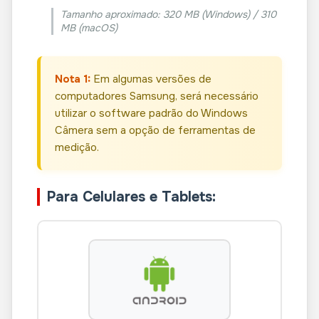
Tamanho aproximado: 320 MB (Windows) / 310
MB (macOS)
Nota 1:
Em algumas versões de
computadores Samsung, será necessário
utilizar o software padrão do Windows
Câmera sem a opção de ferramentas de
medição.
Para Celulares e Tablets: