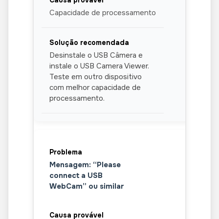
Capacidade de processamento
Desinstale o USB Câmera e
instale o USB Camera Viewer.
Teste em outro dispositivo
com melhor capacidade de
processamento.
Mensagem: “Please
connect a USB
WebCam” ou similar