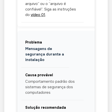
arquivo” ou o “arquivo é
confiável”. Siga as instruções
do
vídeo 01
.
Mensagens de
segurança durante a
instalação
Comportamento padrão dos
sistemas de segurança dos
computadores