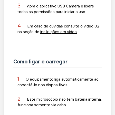
3
Abra o aplicativo USB Camera e libere
todas as permissões para iniciar o uso
4
Em caso de dúvidas consulte o
video 02
na seção de
instruções em vídeo
Como ligar e carregar
1
O equipamento liga automaticamente ao
conectá-lo nos dispositivos
2
Este microscópio não tem bateria interna,
funciona somente via cabo