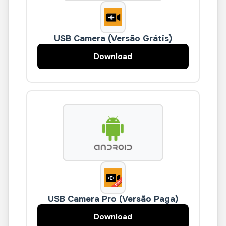
USB Camera (Versão Grátis)
Download
USB Camera Pro (Versão Paga)
Download