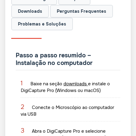
Downloads
Perguntas Frequentes
Problemas e Soluções
Passo a passo resumido –
Instalação no computador
1
Baixe na seção
downloads
e instale o
DigiCapture Pro (Windows ou macOS)
2
Conecte o Microscópio ao computador
via USB
3
Abra o DigiCapture Pro e selecione