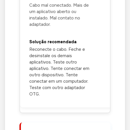
Cabo mal conectado. Mais de
um aplicativo aberto ou
instalado. Mal contato no
adaptador.
Reconecte o cabo. Feche e
desinstale os demais
aplicativos. Teste outro
aplicativo. Tente conectar em
outro dispositivo. Tente
conectar em um computador.
Teste com outro adaptador
OTG.