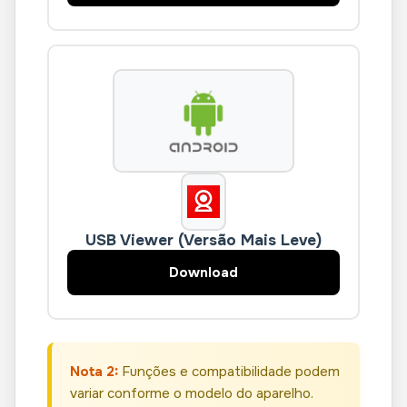
USB Viewer (Versão Mais Leve)
Download
Nota 2:
Funções e compatibilidade podem
variar conforme o modelo do aparelho.