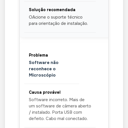
OAcione o suporte técnico
para orientação de instalação.
Software não
reconhece o
Microscópio
Software incorreto. Mais de
um software de câmera aberto
/ instalado. Porta USB com
defeito. Cabo mal conectado.