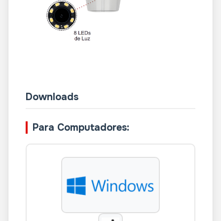
Downloads
Para Computadores: