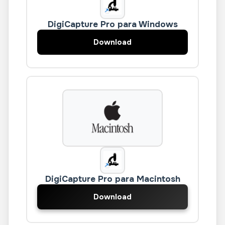
DigiCapture Pro para Windows
Download
DigiCapture Pro para Macintosh
Download