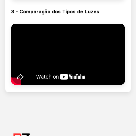
3 - Comparação dos Tipos de Luzes