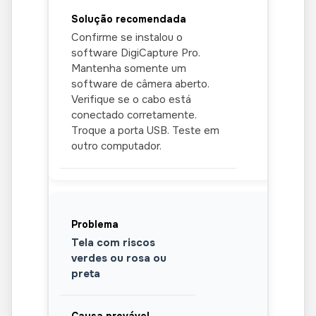
Confirme se instalou o
software DigiCapture Pro.
Mantenha somente um
software de câmera aberto.
Verifique se o cabo está
conectado corretamente.
Troque a porta USB. Teste em
outro computador.
Tela com riscos
verdes ou rosa ou
preta