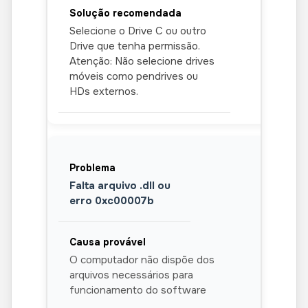
Selecione o Drive C ou outro
Drive que tenha permissão.
Atenção: Não selecione drives
móveis como pendrives ou
HDs externos.
Falta arquivo .dll ou
erro 0xc00007b
O computador não dispõe dos
arquivos necessários para
funcionamento do software