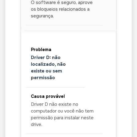
O software é seguro, aprove
os bloqueios relacionados a
segurança.
Driver D: não
localizado, não
existe ou sem
permissão
Driver D não existe no
computador ou você não tem
permissão para instalar neste
drive.