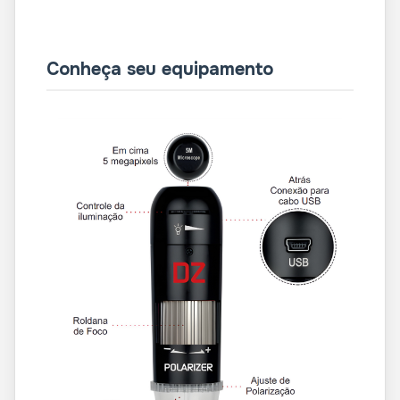
Conheça seu equipamento