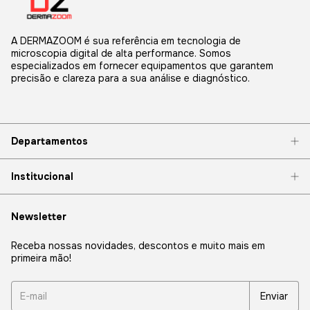
A DERMAZOOM é sua referência em tecnologia de
microscopia digital de alta performance. Somos
especializados em fornecer equipamentos que garantem
precisão e clareza para a sua análise e diagnóstico.
Departamentos
Institucional
Newsletter
Receba nossas novidades, descontos e muito mais em
primeira mão!