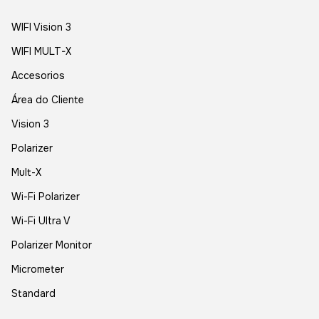
WIFI Vision 3
WIFI MULT-X
Accesorios
Área do Cliente
Vision 3
Polarizer
Mult-X
Wi-Fi Polarizer
Wi-Fi Ultra V
Polarizer Monitor
Micrometer
Standard