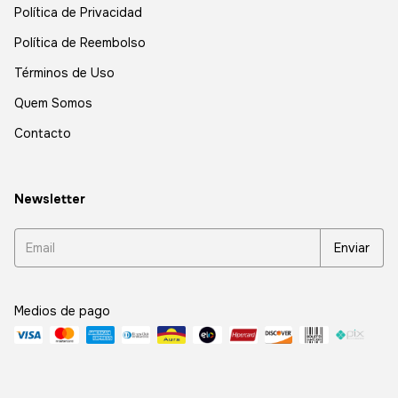
Política de Privacidad
Política de Reembolso
Términos de Uso
Quem Somos
Contacto
Newsletter
Medios de pago