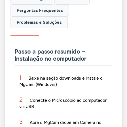
Perguntas Frequentes
Problemas e Soluções
Passo a passo resumido –
Instalação no computador
1
Baixe na seção downloads e instale o
MyCam (Windows)
2
Conecte o Microscópio ao computador
via USB
3
Abra o MyCam clique em Camera no