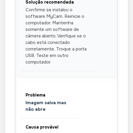
Confirme se instalou o
software MyCam. Reinicie o
computador. Mantenha
somente um software de
câmera aberto. Verifique se o
cabo está conectado
corretamente. Troque a porta
USB. Teste em outro
computador.
Imagem salva mas
não abre