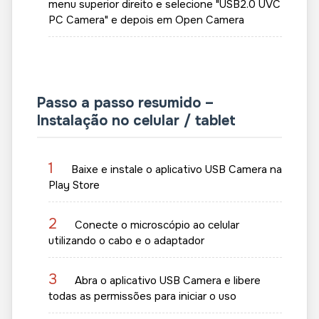
menu superior direito e selecione "USB2.0 UVC
PC Camera" e depois em Open Camera
Passo a passo resumido –
Instalação no celular / tablet
1
Baixe e instale o aplicativo USB Camera na
Play Store
2
Conecte o microscópio ao celular
utilizando o cabo e o adaptador
3
Abra o aplicativo USB Camera e libere
todas as permissões para iniciar o uso