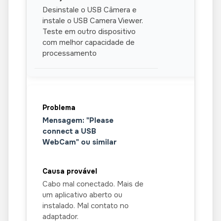
Desinstale o USB Câmera e
instale o USB Camera Viewer.
Teste em outro dispositivo
com melhor capacidade de
processamento
Mensagem: "Please
connect a USB
WebCam" ou similar
Cabo mal conectado. Mais de
um aplicativo aberto ou
instalado. Mal contato no
adaptador.