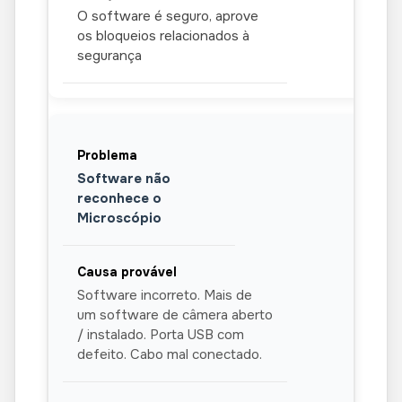
O software é seguro, aprove
os bloqueios relacionados à
segurança
Software não
reconhece o
Microscópio
Software incorreto. Mais de
um software de câmera aberto
/ instalado. Porta USB com
defeito. Cabo mal conectado.