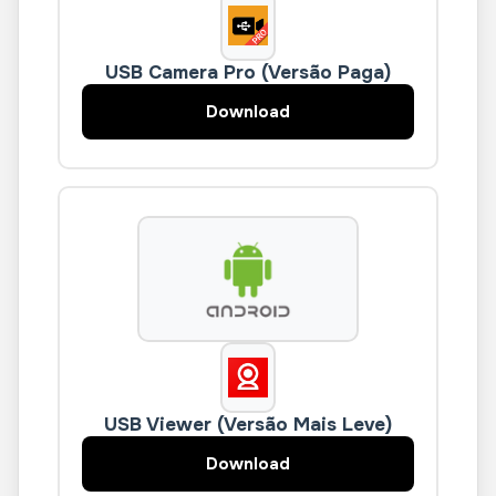
USB Camera Pro (Versão Paga)
Download
USB Viewer (Versão Mais Leve)
Download