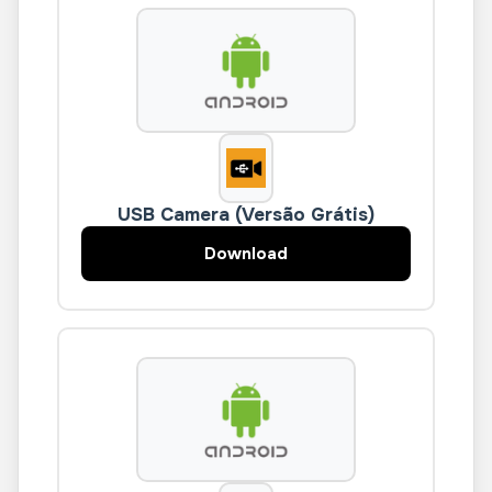
USB Camera (Versão Grátis)
Download