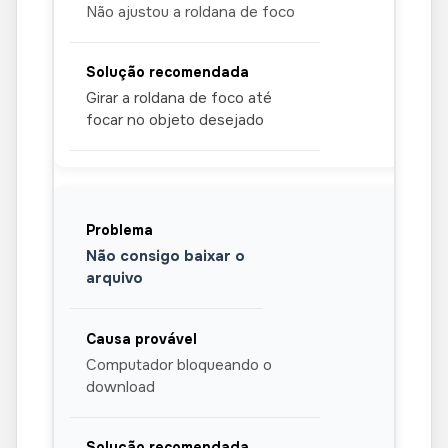
Não ajustou a roldana de foco
Girar a roldana de foco até
focar no objeto desejado
Não consigo baixar o
arquivo
Computador bloqueando o
download