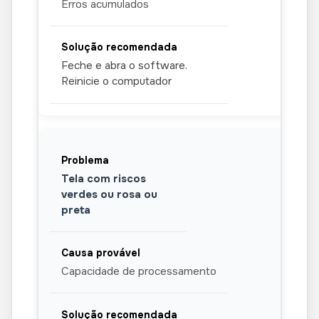
Erros acumulados
Feche e abra o software.
Reinicie o computador
Tela com riscos
verdes ou rosa ou
preta
Capacidade de processamento