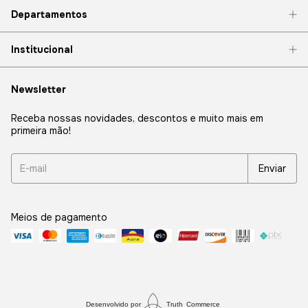
Departamentos
Institucional
Newsletter
Receba nossas novidades, descontos e muito mais em
primeira mão!
Meios de pagamento
Desenvolvido por
Truth
Commerce