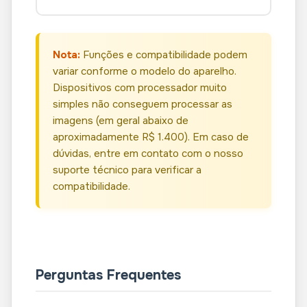
Nota:
Funções e compatibilidade podem
variar conforme o modelo do aparelho.
Dispositivos com processador muito
simples não conseguem processar as
imagens (em geral abaixo de
aproximadamente R$ 1.400). Em caso de
dúvidas, entre em contato com o nosso
suporte técnico para verificar a
compatibilidade.
Perguntas Frequentes