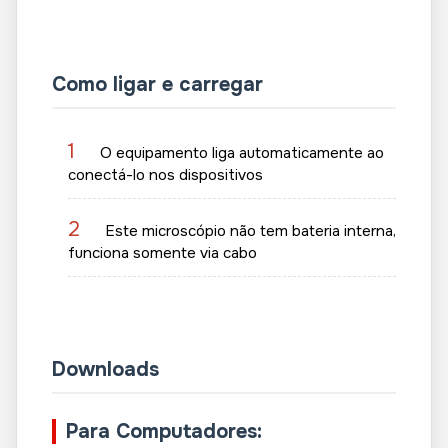
Como ligar e carregar
1
O equipamento liga automaticamente ao
conectá-lo nos dispositivos
2
Este microscópio não tem bateria interna,
funciona somente via cabo
Downloads
Para Computadores: