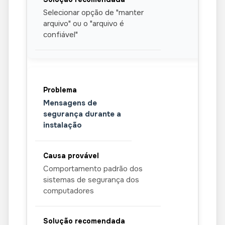
Selecionar opção de "manter
arquivo" ou o "arquivo é
confiável"
Mensagens de
segurança durante a
instalação
Comportamento padrão dos
sistemas de segurança dos
computadores