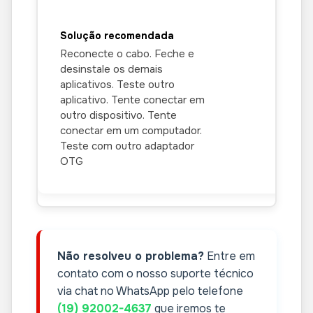
Reconecte o cabo. Feche e
desinstale os demais
aplicativos. Teste outro
aplicativo. Tente conectar em
outro dispositivo. Tente
conectar em um computador.
Teste com outro adaptador
OTG
Não resolveu o problema?
Entre em
contato com o nosso suporte técnico
via chat no WhatsApp pelo telefone
(19) 92002-4637
que iremos te