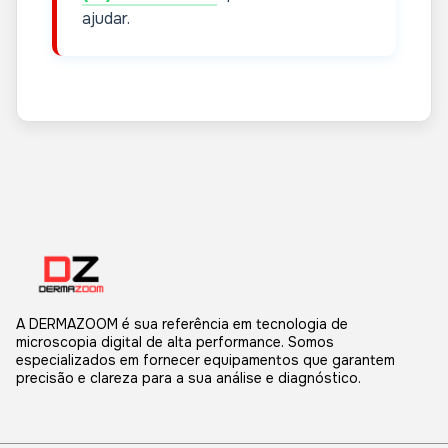
ajudar.
A DERMAZOOM é sua referência em tecnologia de
microscopia digital de alta performance. Somos
especializados em fornecer equipamentos que garantem
precisão e clareza para a sua análise e diagnóstico.