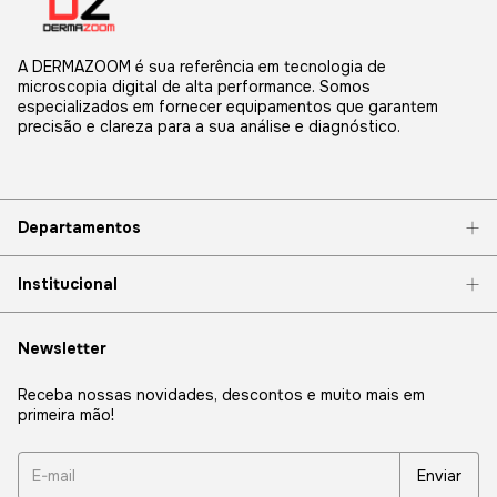
A DERMAZOOM é sua referência em tecnologia de
microscopia digital de alta performance. Somos
especializados em fornecer equipamentos que garantem
precisão e clareza para a sua análise e diagnóstico.
Departamentos
Institucional
Newsletter
Receba nossas novidades, descontos e muito mais em
primeira mão!