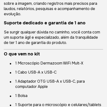
sobre a imagem, criando registros mais precisos para
laudos, relatórios, pesquisas e acompanhamento de
evolução.
Suporte dedicado e garantia de 1 ano
Se surgir qualquer dúvida no caminho, você conta com
um suporte ágil e especializado, além da tranquilidade
de ter 1 ano de garantia do produto.
O que vem no kit
●
1 Microscópio Dermazoom WiFi Mult-X
●
1 Cabo USB-A x USB-C
●
1 Adaptador OTG USB-A x USB-C, para
computador Apple
●
1 Bolsa
●
1 Suporte para o microscópio e celulares/tablets