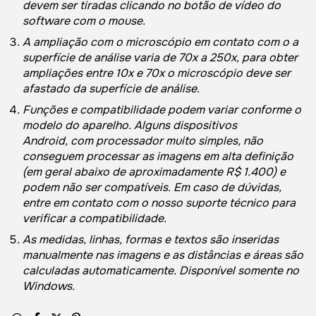
devem ser tiradas clicando no botão de vídeo do
software com o mouse.
A ampliação com o microscópio em contato com o a
superfície de análise varia de 70x a 250x, para obter
ampliações entre 10x e 70x o microscópio deve ser
afastado da superfície de análise.
Funções e compatibilidade podem variar conforme o
modelo do aparelho. Alguns dispositivos
Android,
com processador muito simples, não
conseguem processar as imagens em alta definição
(em geral abaixo de aproximadamente R$ 1.400) e
podem não ser compatíveis. Em caso de dúvidas,
entre em contato com o nosso suporte técnico para
verificar a compatibilidade.
As medidas, linhas, formas e textos são inseridas
manualmente nas imagens e as distâncias e áreas são
calculadas automaticamente. Disponível somente no
Windows.