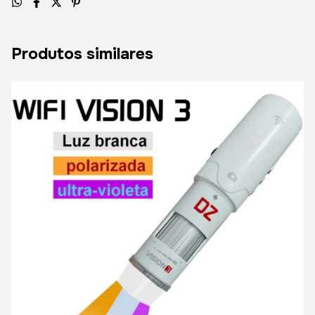
Produtos similares