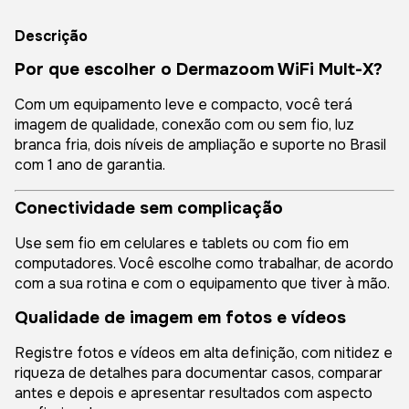
Descrição
Por que escolher o Dermazoom WiFi Mult-X?
Com um equipamento leve e compacto, você terá
imagem de qualidade, conexão com ou sem fio, luz
branca fria, dois níveis de ampliação e suporte no Brasil
com 1 ano de garantia.
Conectividade sem complicação
Use sem fio em celulares e tablets ou com fio em
computadores. Você escolhe como trabalhar, de acordo
com a sua rotina e com o equipamento que tiver à mão.
Qualidade de imagem em fotos e vídeos
Registre fotos e vídeos em alta definição, com nitidez e
riqueza de detalhes para documentar casos, comparar
antes e depois e apresentar resultados com aspecto