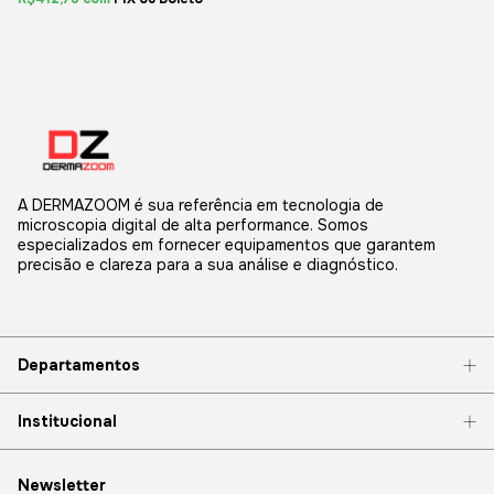
A DERMAZOOM é sua referência em tecnologia de
microscopia digital de alta performance. Somos
especializados em fornecer equipamentos que garantem
precisão e clareza para a sua análise e diagnóstico.
Departamentos
Institucional
Newsletter