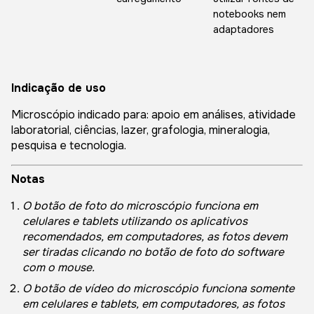
notebooks nem
adaptadores
Indicação de uso
Microscópio indicado para: apoio em análises, atividade
laboratorial, ciências, lazer, grafologia, mineralogia,
pesquisa e tecnologia.
Notas
O botão de foto do microscópio funciona em
celulares e tablets utilizando os aplicativos
recomendados, em computadores, as fotos devem
ser tiradas clicando no botão de foto do software
com o mouse.
O botão de vídeo do microscópio funciona somente
em celulares e tablets, em computadores, as fotos