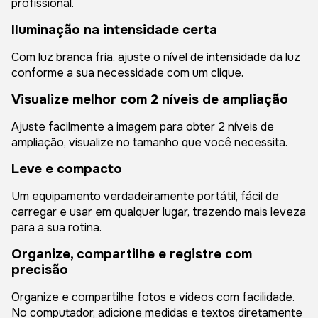
profissional.
Iluminação na intensidade certa
Com luz branca fria, ajuste o nível de intensidade da luz
conforme a sua necessidade com um clique.
Visualize melhor com 2 níveis de ampliação
Ajuste facilmente a imagem para obter 2 níveis de
ampliação, visualize no tamanho que você necessita.
Leve e compacto
Um equipamento verdadeiramente portátil, fácil de
carregar e usar em qualquer lugar, trazendo mais leveza
para a sua rotina.
Organize, compartilhe e registre com
precisão
Organize e compartilhe fotos e vídeos com facilidade.
No computador, adicione medidas e textos diretamente