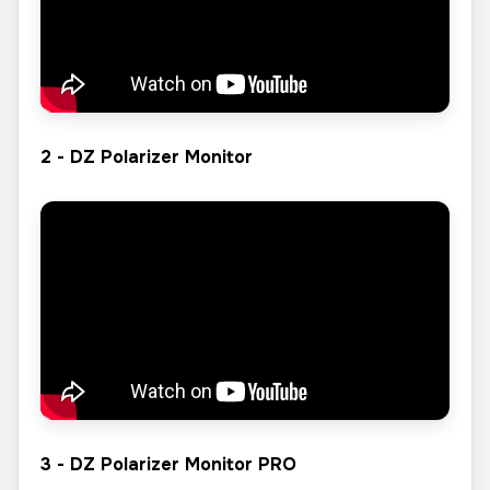
2 - DZ Polarizer Monitor
3 - DZ Polarizer Monitor PRO