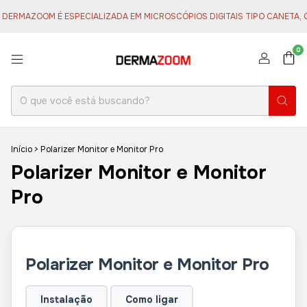
RMAZOOM É ESPECIALIZADA EM MICROSCÓPIOS DIGITAIS TIPO CANETA, COM
0
Início
>
Polarizer Monitor e Monitor Pro
Polarizer Monitor e Monitor
Pro
Polarizer Monitor e Monitor Pro
Instalação
Como ligar