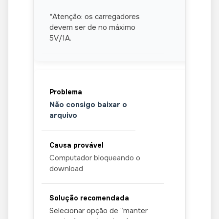
*Atenção: os carregadores
devem ser de no máximo
5V/1A.
Não consigo baixar o
arquivo
Computador bloqueando o
download
Selecionar opção de “manter