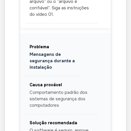
arquivo” ou o “arquivo é
confiável”. Siga as instruções
do vídeo 01.
Mensagens de
segurança durante a
instalação
Comportamento padrão dos
sistemas de segurança dos
computadores
O software é seguro, aprove