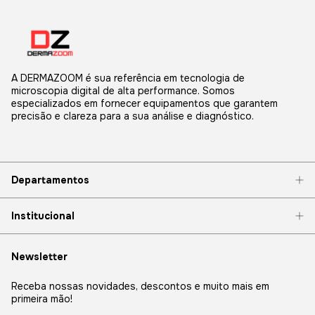
A DERMAZOOM é sua referência em tecnologia de
microscopia digital de alta performance. Somos
especializados em fornecer equipamentos que garantem
precisão e clareza para a sua análise e diagnóstico.
Departamentos
Institucional
Newsletter
Receba nossas novidades, descontos e muito mais em
primeira mão!