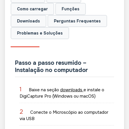
Como carregar
Funções
Downloads
Perguntas Frequentes
Problemas e Soluções
Passo a passo resumido –
Instalação no computador
1
Baixe na seção
downloads
e instale o
DigiCapture Pro (Windows ou macOS)
2
Conecte o Microscópio ao computador
via USB