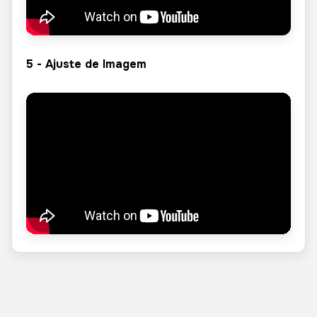
5 - Ajuste de Imagem