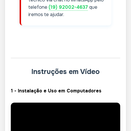
telefone
(19) 92002-4637
que
iremos te ajudar.
Instruções em Vídeo
1 - Instalação e Uso em Computadores