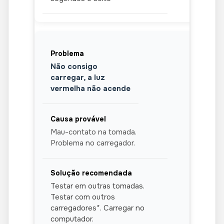
Não consigo
carregar, a luz
vermelha não acende
Mau-contato na tomada.
Problema no carregador.
Testar em outras tomadas.
Testar com outros
carregadores*. Carregar no
computador.