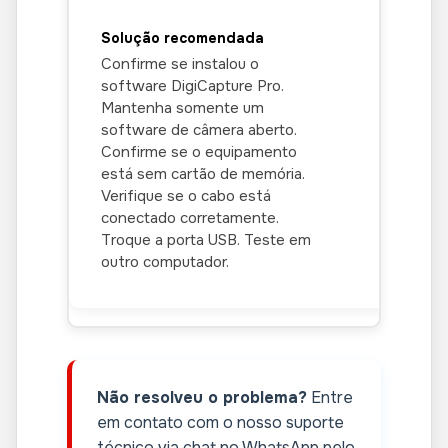
Confirme se instalou o
software DigiCapture Pro.
Mantenha somente um
software de câmera aberto.
Confirme se o equipamento
está sem cartão de memória.
Verifique se o cabo está
conectado corretamente.
Troque a porta USB. Teste em
outro computador.
Não resolveu o problema?
Entre
em contato com o nosso suporte
técnico via chat no WhatsApp pelo