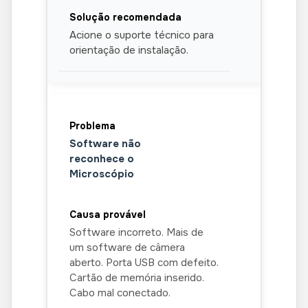
Acione o suporte técnico para
orientação de instalação.
Software não
reconhece o
Microscópio
Software incorreto. Mais de
um software de câmera
aberto. Porta USB com defeito.
Cartão de memória inserido.
Cabo mal conectado.