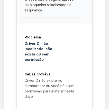
os bloqueios relacionados a
segurança.
Driver D: não
localizado, não
existe ou sem
permissão
Driver D não existe no
computador ou você não tem
permissão para instalar neste
drive