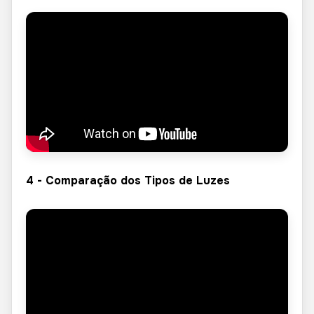
4 - Comparação dos Tipos de Luzes