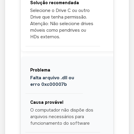
Selecione o Drive C ou outro
Drive que tenha permissão.
Atenção: Não selecione drives
móveis como pendrives ou
HDs externos.
Falta arquivo .dll ou
erro 0xc00007b
O computador não dispõe dos
arquivos necessários para
funcionamento do software