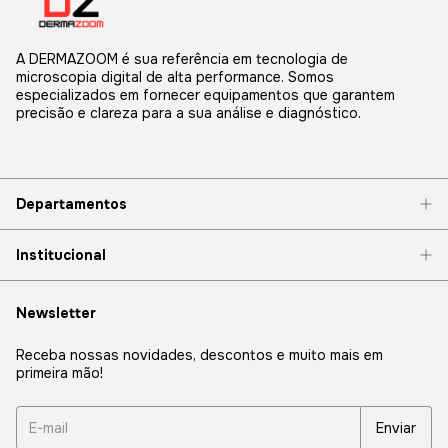
A DERMAZOOM é sua referência em tecnologia de
microscopia digital de alta performance. Somos
especializados em fornecer equipamentos que garantem
precisão e clareza para a sua análise e diagnóstico.
Departamentos
Institucional
Newsletter
Receba nossas novidades, descontos e muito mais em
primeira mão!