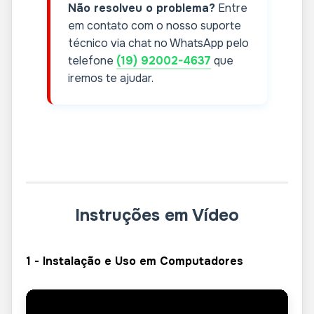
Não resolveu o problema?
Entre
em contato com o nosso suporte
técnico via chat no WhatsApp pelo
telefone
(19) 92002-4637
que
iremos te ajudar.
Instruções em Vídeo
1 - Instalação e Uso em Computadores