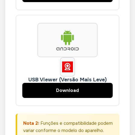
USB Viewer (Versão Mais Leve)
Download
Nota 2:
Funções e compatibilidade podem
variar conforme o modelo do aparelho.