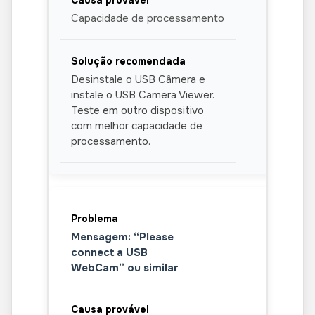
Capacidade de processamento
Desinstale o USB Câmera e
instale o USB Camera Viewer.
Teste em outro dispositivo
com melhor capacidade de
processamento.
Mensagem: “Please
connect a USB
WebCam” ou similar