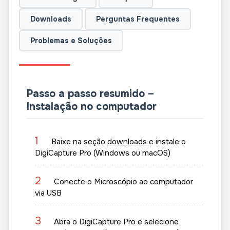
Downloads
Perguntas Frequentes
Problemas e Soluções
Passo a passo resumido –
Instalação no computador
1
Baixe na seção
downloads
e instale o
DigiCapture Pro (Windows ou macOS)
2
Conecte o Microscópio ao computador
via USB
3
Abra o DigiCapture Pro e selecione