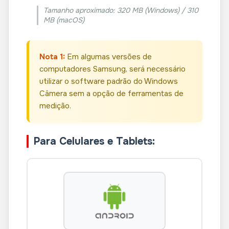
Tamanho aproximado: 320 MB (Windows) / 310
MB (macOS)
Nota 1:
Em algumas versões de
computadores Samsung, será necessário
utilizar o software padrão do Windows
Câmera sem a opção de ferramentas de
medição.
Para Celulares e Tablets: