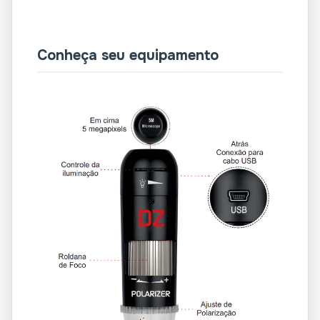
Conheça seu equipamento