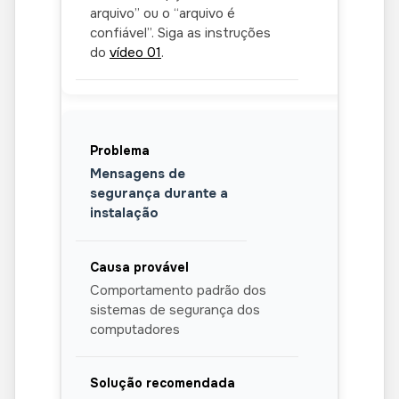
arquivo” ou o “arquivo é
confiável”. Siga as instruções
do
vídeo 01
.
Mensagens de
segurança durante a
instalação
Comportamento padrão dos
sistemas de segurança dos
computadores