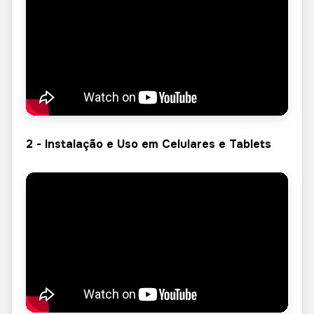
2 - Instalação e Uso em Celulares e Tablets