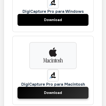
DigiCapture Pro para Windows
Download
DigiCapture Pro para Macintosh
Download