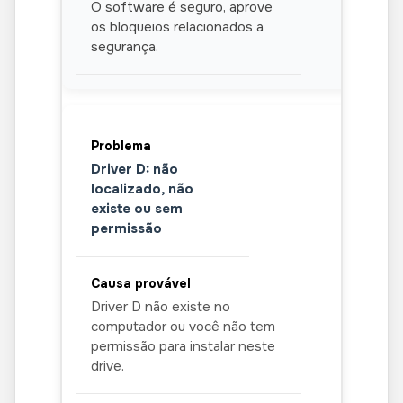
O software é seguro, aprove
os bloqueios relacionados a
segurança.
Driver D: não
localizado, não
existe ou sem
permissão
Driver D não existe no
computador ou você não tem
permissão para instalar neste
drive.