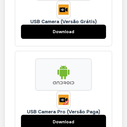
USB Camera (Versão Grátis)
Download
USB Camera Pro (Versão Paga)
Download