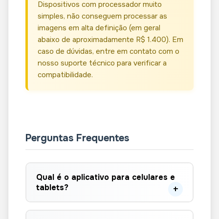
Dispositivos com processador muito
simples, não conseguem processar as
imagens em alta definição (em geral
abaixo de aproximadamente R$ 1.400). Em
caso de dúvidas, entre em contato com o
nosso suporte técnico para verificar a
compatibilidade.
Perguntas Frequentes
Qual é o aplicativo para celulares e
tablets?
O aplicativo para utilização em
celulares ou tablets no Android é o