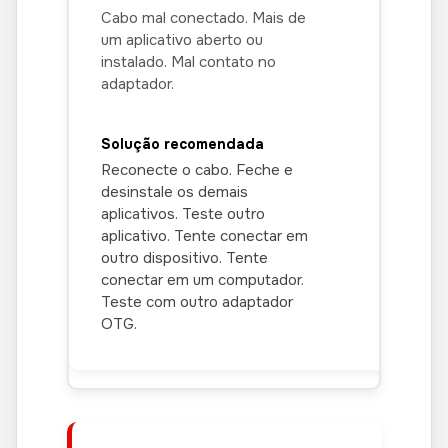
Cabo mal conectado. Mais de
um aplicativo aberto ou
instalado. Mal contato no
adaptador.
Reconecte o cabo. Feche e
desinstale os demais
aplicativos. Teste outro
aplicativo. Tente conectar em
outro dispositivo. Tente
conectar em um computador.
Teste com outro adaptador
OTG.