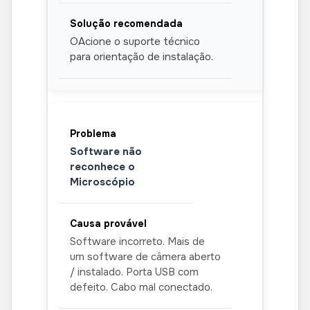
OAcione o suporte técnico
para orientação de instalação.
Software não
reconhece o
Microscópio
Software incorreto. Mais de
um software de câmera aberto
/ instalado. Porta USB com
defeito. Cabo mal conectado.