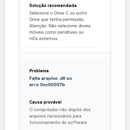
Selecione o Drive C ou outro
Drive que tenha permissão.
Atenção: Não selecione drives
móveis como pendrives ou
HDs externos.
Falta arquivo .dll ou
erro 0xc00007b
O computador não dispõe dos
arquivos necessários para
funcionamento do software